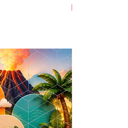
Novidade