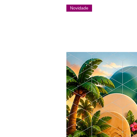
Novidade