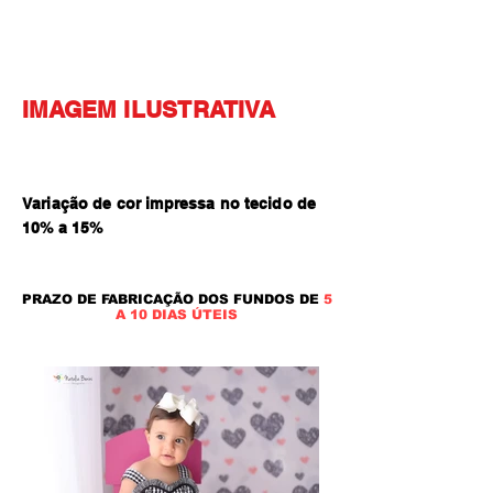
IMAGEM ILUSTRATIVA
Variação de cor impressa no tecido de
10% a 15
%
PRAZO DE FABRICAÇÃO DOS FUNDOS DE
5
A 10 DIAS ÚTEIS