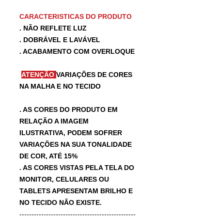
CARACTERISTICAS DO PRODUTO
. NÃO REFLETE LUZ
. DOBRÁVEL E LAVÁVEL
. ACABAMENTO COM OVERLOQUE
ATENÇÃO
VARIAÇÕES DE CORES
NA MALHA E NO TECIDO
. AS CORES DO PRODUTO EM
RELAÇÃO A IMAGEM
ILUSTRATIVA, PODEM SOFRER
VARIAÇÕES NA SUA TONALIDADE
DE COR, ATÉ 15%
. AS CORES VISTAS PELA TELA DO
MONITOR, CELULARES OU
TABLETS APRESENTAM BRILHO E
NO TECIDO NÃO EXISTE.
------------------------------------------------