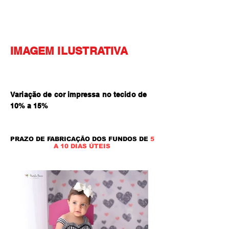
IMAGEM ILUSTRATIVA
Variação de cor impressa no tecido de
10% a 15
%
PRAZO DE FABRICAÇÃO DOS FUNDOS DE
5
A 10 DIAS ÚTEIS