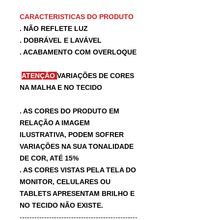
CARACTERISTICAS DO PRODUTO
. NÃO REFLETE LUZ
. DOBRÁVEL E LAVÁVEL
. ACABAMENTO COM OVERLOQUE
ATENÇÃO
VARIAÇÕES DE CORES
NA MALHA E NO TECIDO
. AS CORES DO PRODUTO EM
RELAÇÃO A IMAGEM
ILUSTRATIVA, PODEM SOFRER
VARIAÇÕES NA SUA TONALIDADE
DE COR, ATÉ 15%
. AS CORES VISTAS PELA TELA DO
MONITOR, CELULARES OU
TABLETS APRESENTAM BRILHO E
NO TECIDO NÃO EXISTE.
------------------------------------------------