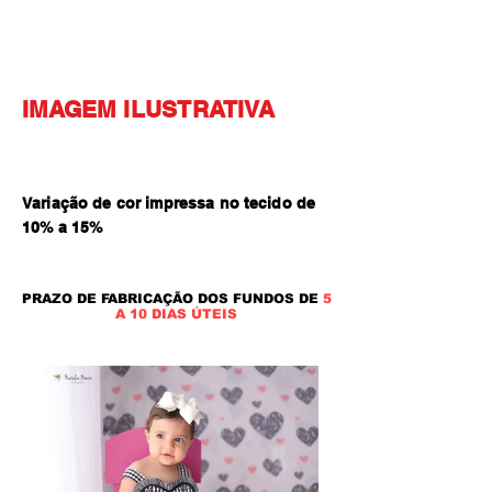
IMAGEM ILUSTRATIVA
Variação de cor impressa no tecido de
10% a 15
%
PRAZO DE FABRICAÇÃO DOS FUNDOS DE
5
A 10 DIAS ÚTEIS