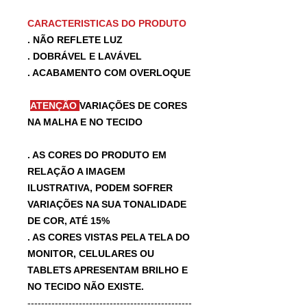
CARACTERISTICAS DO PRODUTO
. NÃO REFLETE LUZ
. DOBRÁVEL E LAVÁVEL
. ACABAMENTO COM OVERLOQUE
ATENÇÃO
VARIAÇÕES DE CORES
NA MALHA E NO TECIDO
. AS CORES DO PRODUTO EM
RELAÇÃO A IMAGEM
ILUSTRATIVA, PODEM SOFRER
VARIAÇÕES NA SUA TONALIDADE
DE COR, ATÉ 15%
. AS CORES VISTAS PELA TELA DO
MONITOR, CELULARES OU
TABLETS APRESENTAM BRILHO E
NO TECIDO NÃO EXISTE.
------------------------------------------------