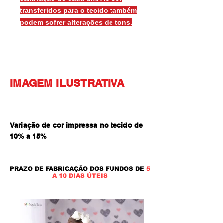
transferidos para o tecido também
podem sofrer alterações de tons.
IMAGEM ILUSTRATIVA
Variação de cor impressa no tecido de
10% a 15
%
PRAZO DE FABRICAÇÃO DOS FUNDOS DE
5
A 10 DIAS ÚTEIS