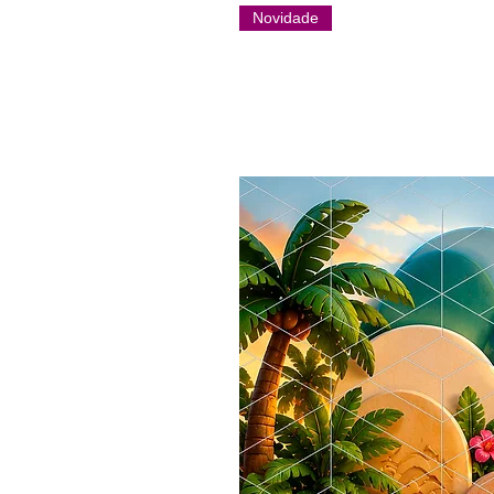
Novidade