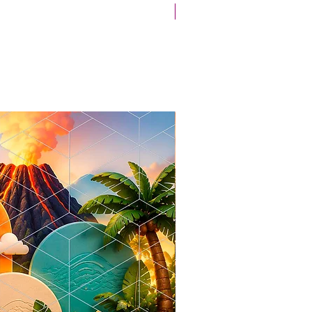
Novidade