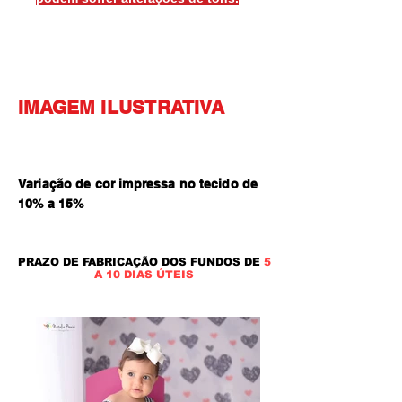
IMAGEM ILUSTRATIVA
Variação de cor impressa no tecido de
10% a 15
%
PRAZO DE FABRICAÇÃO DOS FUNDOS DE
5
A 10 DIAS ÚTEIS