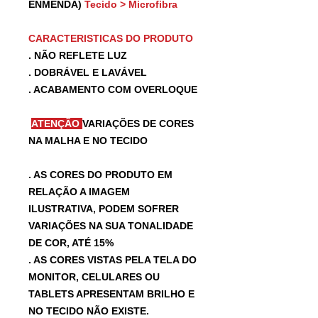
ENMENDA)
Tecido > Microfibra
CARACTERISTICAS DO PRODUTO
. NÃO REFLETE LUZ
. DOBRÁVEL E LAVÁVEL
. ACABAMENTO COM OVERLOQUE
ATENÇÃO
VARIAÇÕES DE CORES
NA MALHA E NO TECIDO
. AS CORES DO PRODUTO EM
RELAÇÃO A IMAGEM
ILUSTRATIVA, PODEM SOFRER
VARIAÇÕES NA SUA TONALIDADE
DE COR, ATÉ 15%
. AS CORES VISTAS PELA TELA DO
MONITOR, CELULARES OU
TABLETS APRESENTAM BRILHO E
NO TECIDO NÃO EXISTE.