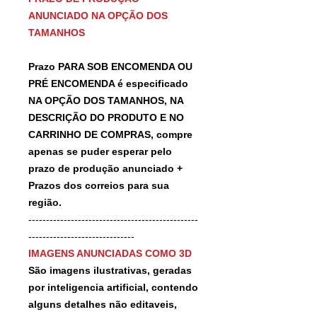
ANUNCIADO NA OPÇÃO DOS
TAMANHOS
Prazo PARA SOB ENCOMENDA OU
PRÉ ENCOMENDA é especificado
NA OPÇÃO DOS TAMANHOS, NA
DESCRIÇÃO DO PRODUTO E NO
CARRINHO DE COMPRAS, compre
apenas se puder esperar pelo
prazo de produção anunciado +
Prazos dos correios para sua
região.
------------------------------------------------
------------------------------
IMAGENS ANUNCIADAS COMO 3D
São imagens ilustrativas, geradas
por inteligencia artificial, contendo
alguns detalhes não editaveis,