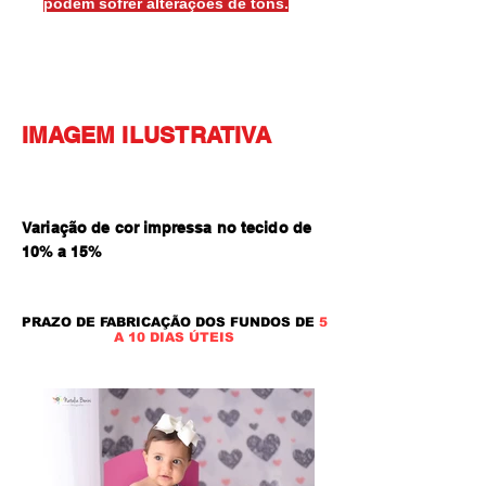
podem sofrer alterações de tons.
IMAGEM ILUSTRATIVA
Variação de cor impressa no tecido de
10% a 15
%
PRAZO DE FABRICAÇÃO DOS FUNDOS DE
5
A 10 DIAS ÚTEIS