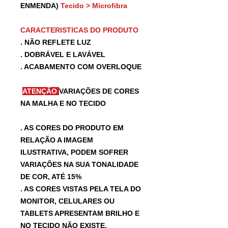
ENMENDA)
Tecido > Microfibra
CARACTERISTICAS DO PRODUTO
. NÃO REFLETE LUZ
. DOBRÁVEL E LAVÁVEL
. ACABAMENTO COM OVERLOQUE
ATENÇÃO
VARIAÇÕES DE CORES
NA MALHA E NO TECIDO
. AS CORES DO PRODUTO EM
RELAÇÃO A IMAGEM
ILUSTRATIVA, PODEM SOFRER
VARIAÇÕES NA SUA TONALIDADE
DE COR, ATÉ 15%
. AS CORES VISTAS PELA TELA DO
MONITOR, CELULARES OU
TABLETS APRESENTAM BRILHO E
NO TECIDO NÃO EXISTE.