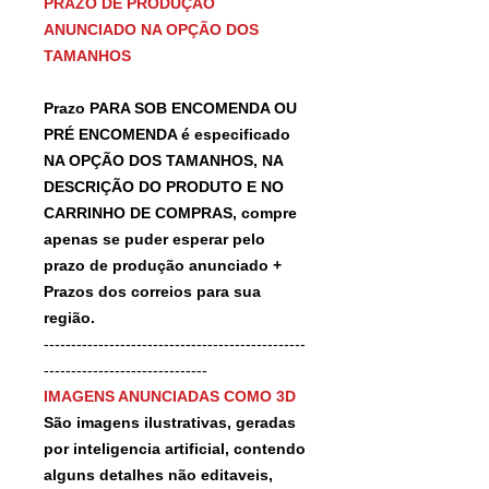
PRAZO DE PRODUÇÃO
ANUNCIADO NA OPÇÃO DOS
TAMANHOS
Prazo PARA SOB ENCOMENDA OU
PRÉ ENCOMENDA é especificado
NA OPÇÃO DOS TAMANHOS, NA
DESCRIÇÃO DO PRODUTO E NO
CARRINHO DE COMPRAS, compre
apenas se puder esperar pelo
prazo de produção anunciado +
Prazos dos correios para sua
região.
------------------------------------------------
------------------------------
IMAGENS ANUNCIADAS COMO 3D
São imagens ilustrativas, geradas
por inteligencia artificial, contendo
alguns detalhes não editaveis,