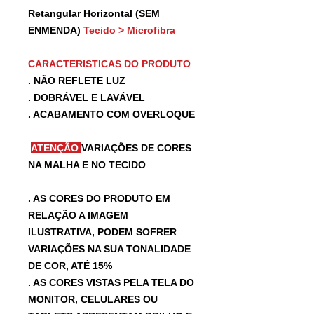
Retangular Horizontal (SEM
ENMENDA)
Tecido > Microfibra
CARACTERISTICAS DO PRODUTO
. NÃO REFLETE LUZ
. DOBRÁVEL E LAVÁVEL
. ACABAMENTO COM OVERLOQUE
ATENÇÃO
VARIAÇÕES DE CORES
NA MALHA E NO TECIDO
. AS CORES DO PRODUTO EM
RELAÇÃO A IMAGEM
ILUSTRATIVA, PODEM SOFRER
VARIAÇÕES NA SUA TONALIDADE
DE COR, ATÉ 15%
. AS CORES VISTAS PELA TELA DO
MONITOR, CELULARES OU