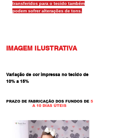
transferidos para o tecido também
podem sofrer alterações de tons.
IMAGEM ILUSTRATIVA
Variação de cor impressa no tecido de
10% a 15
%
PRAZO DE FABRICAÇÃO DOS FUNDOS DE
5
A 10 DIAS ÚTEIS