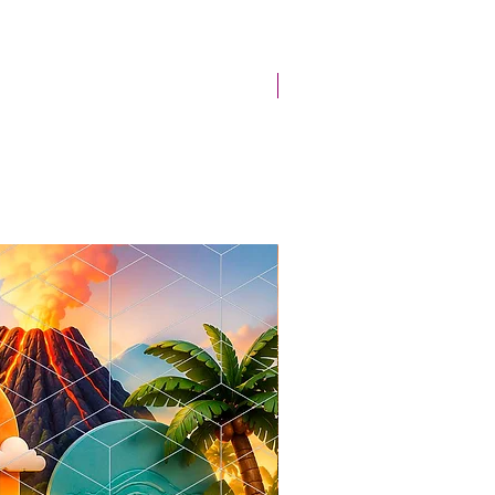
Novidade