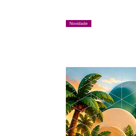
Novidade