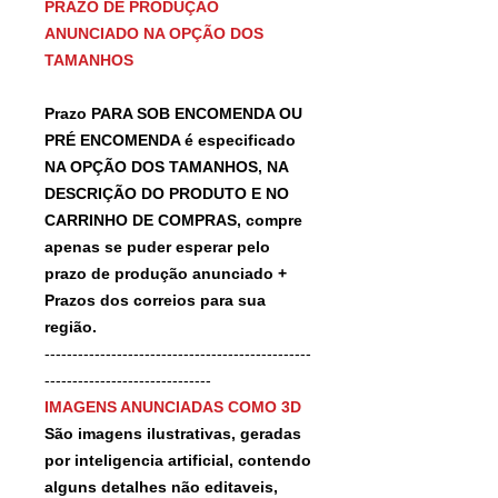
PRAZO DE PRODUÇÃO
ANUNCIADO NA OPÇÃO DOS
TAMANHOS
Prazo PARA SOB ENCOMENDA OU
PRÉ ENCOMENDA é especificado
NA OPÇÃO DOS TAMANHOS, NA
DESCRIÇÃO DO PRODUTO E NO
CARRINHO DE COMPRAS, compre
apenas se puder esperar pelo
prazo de produção anunciado +
Prazos dos correios para sua
região.
------------------------------------------------
------------------------------
IMAGENS ANUNCIADAS COMO 3D
São imagens ilustrativas, geradas
por inteligencia artificial, contendo
alguns detalhes não editaveis,