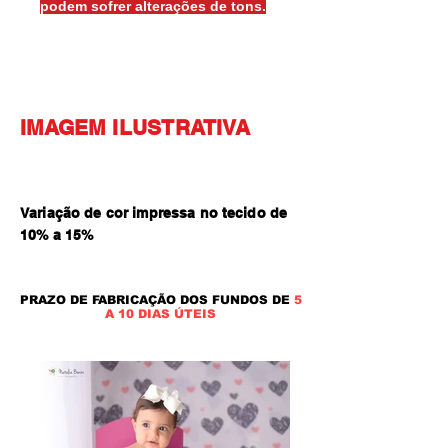
podem sofrer alterações de tons.
IMAGEM ILUSTRATIVA
Variação de cor impressa no tecido de
10% a 15
%
PRAZO DE FABRICAÇÃO DOS FUNDOS DE
5
A 10 DIAS ÚTEIS