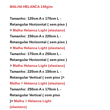
MALHA HELANCA 140g/m
Tamanho: 120cm A x 170cm L -
Retangular Horizontal ( sem piso )
>
Malha Helanca Light (elastano)
Tamanho: 150cm A x 220cm L -
Retangular Horizontal ( sem piso )
>
Malha Helanca Light (elastano)
Tamanho: 170cm A x 250cm L -
Retangular Horizontal ( sem piso )
>
Malha Helanca Light (elastano)
Tamanho: 220cm A x 150cm L -
Retangular Vertical ( com piso )>
Malha > Helanca Light (elastano)
Tamanho: 250cm A x 170cm L -
Retangular Vertical ( com piso
)>
Malha > Helanca Light
(elastano)