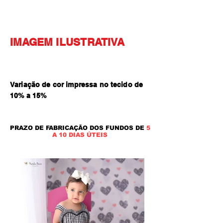
IMAGEM ILUSTRATIVA
Variação de cor impressa no tecido de
10% a 15
%
PRAZO DE FABRICAÇÃO DOS FUNDOS DE
5
A 10 DIAS ÚTEIS