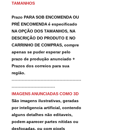
TAMANHOS
Prazo PARA SOB ENCOMENDA OU
PRÉ ENCOMENDA é especificado
NA OPÇÃO DOS TAMANHOS, NA
DESCRIÇÃO DO PRODUTO E NO
CARRINHO DE COMPRAS, compre
apenas se puder esperar pelo
prazo de produção anunciado +
Prazos dos correios para sua
região.
------------------------------------------------
------------------------------
IMAGENS ANUNCIADAS COMO 3D
São imagens ilustrativas, geradas
por inteligencia artificial, contendo
alguns detalhes não editaveis,
podem aparecer partes nitidas ou
desfocadas, ou com pixels