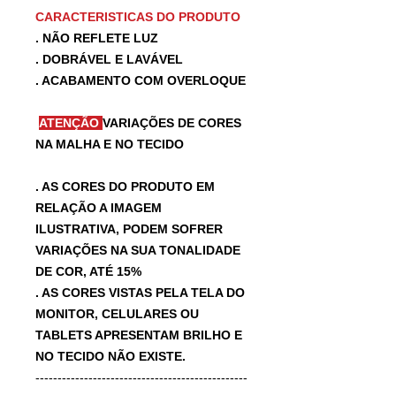
CARACTERISTICAS DO PRODUTO
. NÃO REFLETE LUZ
. DOBRÁVEL E LAVÁVEL
. ACABAMENTO COM OVERLOQUE
ATENÇÃO
VARIAÇÕES DE CORES
NA MALHA E NO TECIDO
. AS CORES DO PRODUTO EM
RELAÇÃO A IMAGEM
ILUSTRATIVA, PODEM SOFRER
VARIAÇÕES NA SUA TONALIDADE
DE COR, ATÉ 15%
. AS CORES VISTAS PELA TELA DO
MONITOR, CELULARES OU
TABLETS APRESENTAM BRILHO E
NO TECIDO NÃO EXISTE.
------------------------------------------------