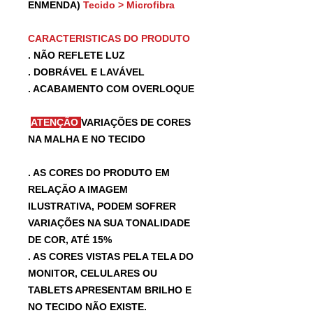
ENMENDA)
Tecido > Microfibra
CARACTERISTICAS DO PRODUTO
. NÃO REFLETE LUZ
. DOBRÁVEL E LAVÁVEL
. ACABAMENTO COM OVERLOQUE
ATENÇÃO
VARIAÇÕES DE CORES
NA MALHA E NO TECIDO
. AS CORES DO PRODUTO EM
RELAÇÃO A IMAGEM
ILUSTRATIVA, PODEM SOFRER
VARIAÇÕES NA SUA TONALIDADE
DE COR, ATÉ 15%
. AS CORES VISTAS PELA TELA DO
MONITOR, CELULARES OU
TABLETS APRESENTAM BRILHO E
NO TECIDO NÃO EXISTE.