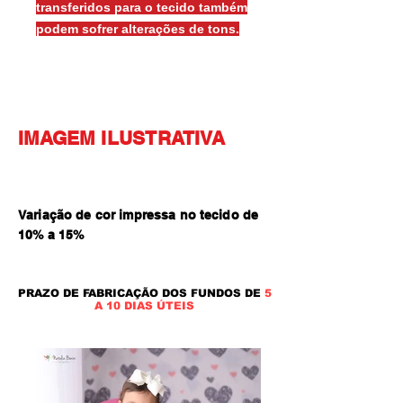
transferidos para o tecido também
podem sofrer alterações de tons.
IMAGEM ILUSTRATIVA
Variação de cor impressa no tecido de
10% a 15
%
PRAZO DE FABRICAÇÃO DOS FUNDOS DE
5
A 10 DIAS ÚTEIS