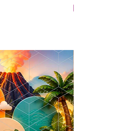
Novidade