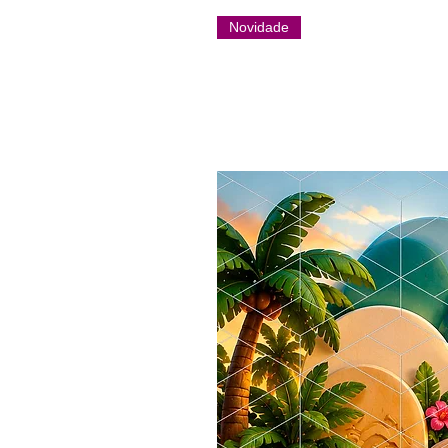
Novidade