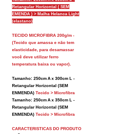
Retangular Horizontal ( SEM
EMENDA ) > Malha Helanca Light
(elastano)
TECIDO MICROFIBRA 200g/m -
(Tecido que amassa e não tem
elasticidade, para desamassar
você deve utilizar ferro
temperatura baixa ou vapor).
Tamanho: 250cm A x 300cm L -
Retangular Horizontal (SEM
ENMENDA)
Tecido > Microfibra
Tamanho: 250cm A x 350cm L -
Retangular Horizontal (SEM
ENMENDA)
Tecido > Microfibra
CARACTERISTICAS DO PRODUTO