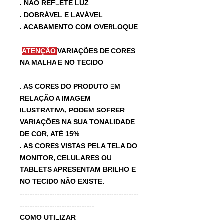
. NÃO REFLETE LUZ
. DOBRÁVEL E LAVÁVEL
. ACABAMENTO COM OVERLOQUE
ATENÇÃO
VARIAÇÕES DE CORES
NA MALHA E NO TECIDO
. AS CORES DO PRODUTO EM
RELAÇÃO A IMAGEM
ILUSTRATIVA, PODEM SOFRER
VARIAÇÕES NA SUA TONALIDADE
DE COR, ATÉ 15%
. AS CORES VISTAS PELA TELA DO
MONITOR, CELULARES OU
TABLETS APRESENTAM BRILHO E
NO TECIDO NÃO EXISTE.
------------------------------------------------
------------------------------
COMO UTILIZAR