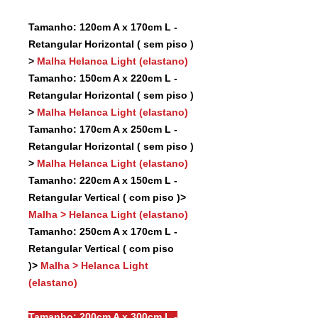
Tamanho: 120cm A x 170cm L -
Retangular Horizontal ( sem piso )
>
Malha Helanca Light (elastano)
Tamanho: 150cm A x 220cm L -
Retangular Horizontal ( sem piso )
>
Malha Helanca Light (elastano)
Tamanho: 170cm A x 250cm L -
Retangular Horizontal ( sem piso )
>
Malha Helanca Light (elastano)
Tamanho: 220cm A x 150cm L -
Retangular Vertical ( com piso )>
Malha > Helanca Light (elastano)
Tamanho: 250cm A x 170cm L -
Retangular Vertical ( com piso
)>
Malha > Helanca Light
(elastano)
Tamanho: 200cm A x 300cm L -