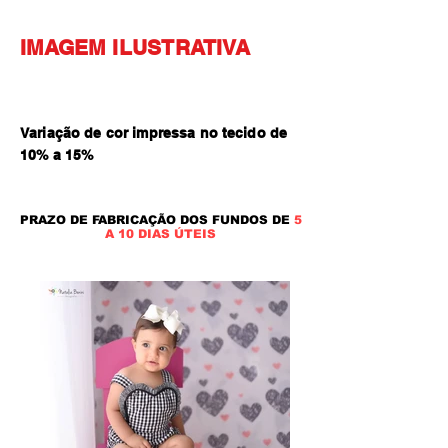
IMAGEM ILUSTRATIVA
Variação de cor impressa no tecido de
10% a 15
%
PRAZO DE FABRICAÇÃO DOS FUNDOS DE
5
A 10 DIAS ÚTEIS