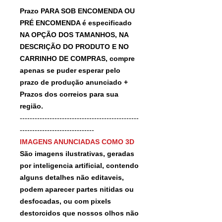
Prazo PARA SOB ENCOMENDA OU
PRÉ ENCOMENDA é especificado
NA OPÇÃO DOS TAMANHOS, NA
DESCRIÇÃO DO PRODUTO E NO
CARRINHO DE COMPRAS, compre
apenas se puder esperar pelo
prazo de produção anunciado +
Prazos dos correios para sua
região.
------------------------------------------------
------------------------------
IMAGENS ANUNCIADAS COMO 3D
São imagens ilustrativas, geradas
por inteligencia artificial, contendo
alguns detalhes não editaveis,
podem aparecer partes nitidas ou
desfocadas, ou com pixels
destorcidos que nossos olhos não