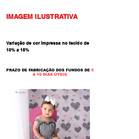
IMAGEM ILUSTRATIVA
Variação de cor impressa no tecido de
10% a 15
%
PRAZO DE FABRICAÇÃO DOS FUNDOS DE
5
A 10 DIAS ÚTEIS