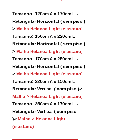
Tamanho: 120cm A x 170cm L -
Retangular Horizontal ( sem piso )
>
Malha Helanca Light (elastano)
Tamanho: 150cm A x 220cm L -
Retangular Horizontal ( sem piso )
>
Malha Helanca Light (elastano)
Tamanho: 170cm A x 250cm L -
Retangular Horizontal ( sem piso )
>
Malha Helanca Light (elastano)
Tamanho: 220cm A x 150cm L -
Retangular Vertical ( com piso )>
Malha > Helanca Light (elastano)
Tamanho: 250cm A x 170cm L -
Retangular Vertical ( com piso
)>
Malha > Helanca Light
(elastano)