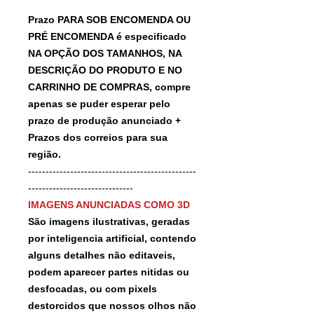
Prazo PARA SOB ENCOMENDA OU
PRÉ ENCOMENDA é especificado
NA OPÇÃO DOS TAMANHOS, NA
DESCRIÇÃO DO PRODUTO E NO
CARRINHO DE COMPRAS, compre
apenas se puder esperar pelo
prazo de produção anunciado +
Prazos dos correios para sua
região.
------------------------------------------------
------------------------------
IMAGENS ANUNCIADAS COMO 3D
São imagens ilustrativas, geradas
por inteligencia artificial, contendo
alguns detalhes não editaveis,
podem aparecer partes nitidas ou
desfocadas, ou com pixels
destorcidos que nossos olhos não