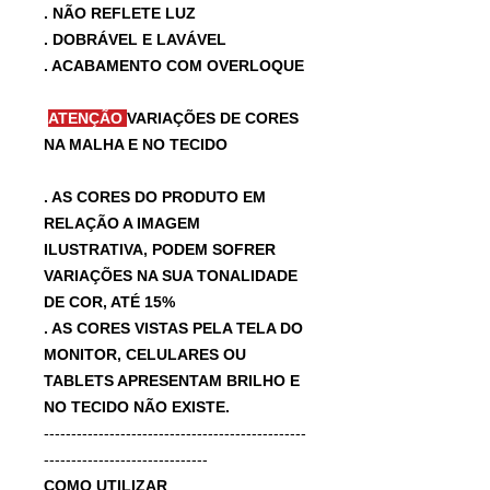
. NÃO REFLETE LUZ
. DOBRÁVEL E LAVÁVEL
. ACABAMENTO COM OVERLOQUE
ATENÇÃO
VARIAÇÕES DE CORES
NA MALHA E NO TECIDO
. AS CORES DO PRODUTO EM
RELAÇÃO A IMAGEM
ILUSTRATIVA, PODEM SOFRER
VARIAÇÕES NA SUA TONALIDADE
DE COR, ATÉ 15%
. AS CORES VISTAS PELA TELA DO
MONITOR, CELULARES OU
TABLETS APRESENTAM BRILHO E
NO TECIDO NÃO EXISTE.
------------------------------------------------
------------------------------
COMO UTILIZAR