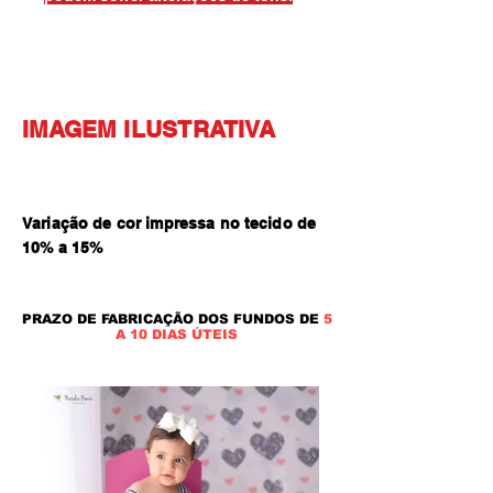
IMAGEM ILUSTRATIVA
Variação de cor impressa no tecido de
10% a 15
%
PRAZO DE FABRICAÇÃO DOS FUNDOS DE
5
A 10 DIAS ÚTEIS