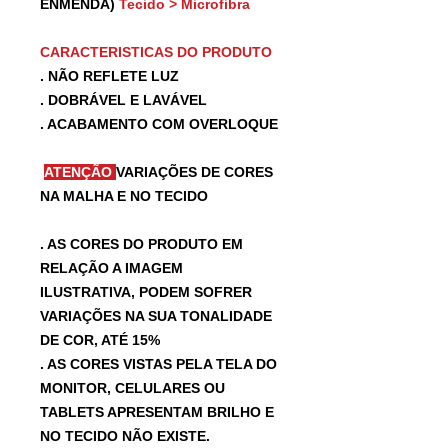
ENMENDA)
Tecido > Microfibra
CARACTERISTICAS DO PRODUTO
. NÃO REFLETE LUZ
. DOBRÁVEL E LAVÁVEL
. ACABAMENTO COM OVERLOQUE
ATENÇÃO
VARIAÇÕES DE CORES
NA MALHA E NO TECIDO
. AS CORES DO PRODUTO EM
RELAÇÃO A IMAGEM
ILUSTRATIVA, PODEM SOFRER
VARIAÇÕES NA SUA TONALIDADE
DE COR, ATÉ 15%
. AS CORES VISTAS PELA TELA DO
MONITOR, CELULARES OU
TABLETS APRESENTAM BRILHO E
NO TECIDO NÃO EXISTE.