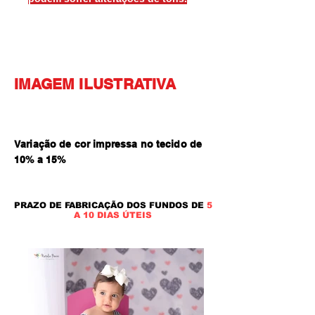
IMAGEM ILUSTRATIVA
Variação de cor impressa no tecido de
10% a 15
%
PRAZO DE FABRICAÇÃO DOS FUNDOS DE
5
A 10 DIAS ÚTEIS