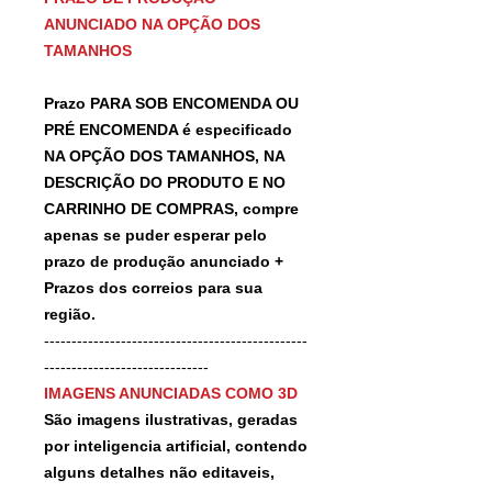
ANUNCIADO NA OPÇÃO DOS
TAMANHOS
Prazo PARA SOB ENCOMENDA OU
PRÉ ENCOMENDA é especificado
NA OPÇÃO DOS TAMANHOS, NA
DESCRIÇÃO DO PRODUTO E NO
CARRINHO DE COMPRAS, compre
apenas se puder esperar pelo
prazo de produção anunciado +
Prazos dos correios para sua
região.
------------------------------------------------
------------------------------
IMAGENS ANUNCIADAS COMO 3D
São imagens ilustrativas, geradas
por inteligencia artificial, contendo
alguns detalhes não editaveis,