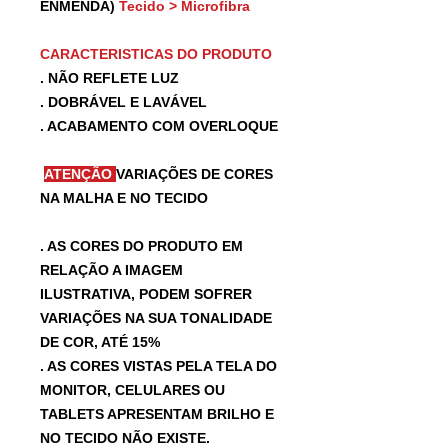
ENMENDA)
Tecido > Microfibra
CARACTERISTICAS DO PRODUTO
. NÃO REFLETE LUZ
. DOBRÁVEL E LAVÁVEL
. ACABAMENTO COM OVERLOQUE
ATENÇÃO
VARIAÇÕES DE CORES
NA MALHA E NO TECIDO
. AS CORES DO PRODUTO EM
RELAÇÃO A IMAGEM
ILUSTRATIVA, PODEM SOFRER
VARIAÇÕES NA SUA TONALIDADE
DE COR, ATÉ 15%
. AS CORES VISTAS PELA TELA DO
MONITOR, CELULARES OU
TABLETS APRESENTAM BRILHO E
NO TECIDO NÃO EXISTE.