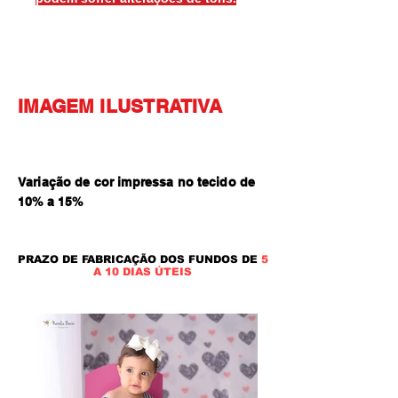
IMAGEM ILUSTRATIVA
Variação de cor impressa no tecido de
10% a 15
%
PRAZO DE FABRICAÇÃO DOS FUNDOS DE
5
A 10 DIAS ÚTEIS