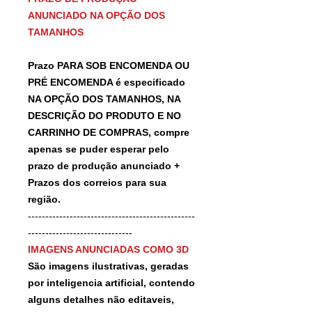
ANUNCIADO NA OPÇÃO DOS
TAMANHOS
Prazo PARA SOB ENCOMENDA OU
PRÉ ENCOMENDA é especificado
NA OPÇÃO DOS TAMANHOS, NA
DESCRIÇÃO DO PRODUTO E NO
CARRINHO DE COMPRAS, compre
apenas se puder esperar pelo
prazo de produção anunciado +
Prazos dos correios para sua
região.
------------------------------------------------
------------------------------
IMAGENS ANUNCIADAS COMO 3D
São imagens ilustrativas, geradas
por inteligencia artificial, contendo
alguns detalhes não editaveis,