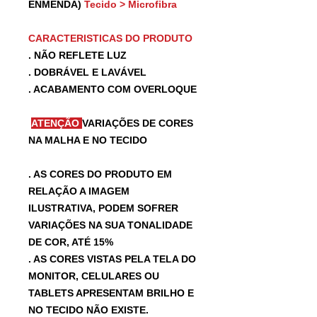
ENMENDA)
Tecido > Microfibra
CARACTERISTICAS DO PRODUTO
. NÃO REFLETE LUZ
. DOBRÁVEL E LAVÁVEL
. ACABAMENTO COM OVERLOQUE
ATENÇÃO
VARIAÇÕES DE CORES
NA MALHA E NO TECIDO
. AS CORES DO PRODUTO EM
RELAÇÃO A IMAGEM
ILUSTRATIVA, PODEM SOFRER
VARIAÇÕES NA SUA TONALIDADE
DE COR, ATÉ 15%
. AS CORES VISTAS PELA TELA DO
MONITOR, CELULARES OU
TABLETS APRESENTAM BRILHO E
NO TECIDO NÃO EXISTE.