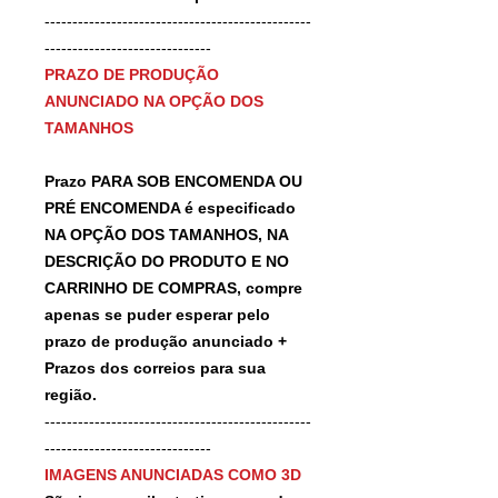
------------------------------------------------
------------------------------
PRAZO DE PRODUÇÃO
ANUNCIADO NA OPÇÃO DOS
TAMANHOS
Prazo PARA SOB ENCOMENDA OU
PRÉ ENCOMENDA é especificado
NA OPÇÃO DOS TAMANHOS, NA
DESCRIÇÃO DO PRODUTO E NO
CARRINHO DE COMPRAS, compre
apenas se puder esperar pelo
prazo de produção anunciado +
Prazos dos correios para sua
região.
------------------------------------------------
------------------------------
IMAGENS ANUNCIADAS COMO 3D