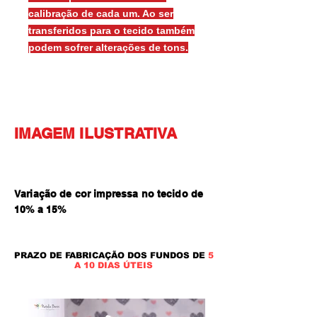
calibração de cada um. Ao ser
transferidos para o tecido também
podem sofrer alterações de tons.
IMAGEM ILUSTRATIVA
Variação de cor impressa no tecido de
10% a 15
%
PRAZO DE FABRICAÇÃO DOS FUNDOS DE
5
A 10 DIAS ÚTEIS