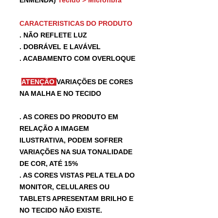
CARACTERISTICAS DO PRODUTO
. NÃO REFLETE LUZ
. DOBRÁVEL E LAVÁVEL
. ACABAMENTO COM OVERLOQUE
ATENÇÃO
VARIAÇÕES DE CORES
NA MALHA E NO TECIDO
. AS CORES DO PRODUTO EM
RELAÇÃO A IMAGEM
ILUSTRATIVA, PODEM SOFRER
VARIAÇÕES NA SUA TONALIDADE
DE COR, ATÉ 15%
. AS CORES VISTAS PELA TELA DO
MONITOR, CELULARES OU
TABLETS APRESENTAM BRILHO E
NO TECIDO NÃO EXISTE.