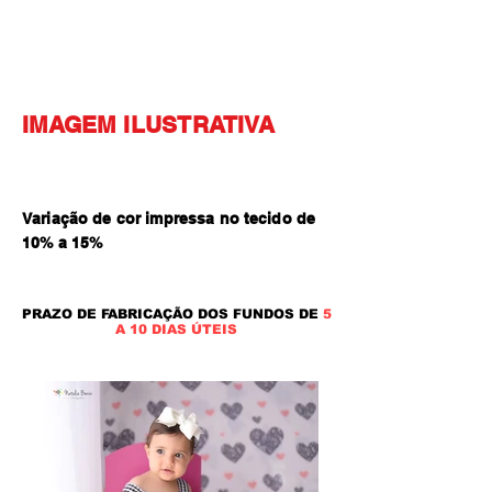
IMAGEM ILUSTRATIVA
Variação de cor impressa no tecido de
10% a 15
%
PRAZO DE FABRICAÇÃO DOS FUNDOS DE
5
A 10 DIAS ÚTEIS