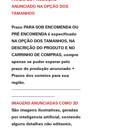
ANUNCIADO NA OPÇÃO DOS
TAMANHOS
Prazo PARA SOB ENCOMENDA OU
PRÉ ENCOMENDA é especificado
NA OPÇÃO DOS TAMANHOS, NA
DESCRIÇÃO DO PRODUTO E NO
CARRINHO DE COMPRAS, compre
apenas se puder esperar pelo
prazo de produção anunciado +
Prazos dos correios para sua
região.
------------------------------------------------
------------------------------
IMAGENS ANUNCIADAS COMO 3D
São imagens ilustrativas, geradas
por inteligencia artificial, contendo
alguns detalhes não editaveis,