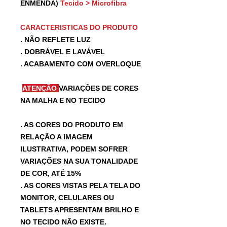
ENMENDA)
Tecido > Microfibra
CARACTERISTICAS DO PRODUTO
. NÃO REFLETE LUZ
. DOBRÁVEL E LAVÁVEL
. ACABAMENTO COM OVERLOQUE
ATENÇÃO
VARIAÇÕES DE CORES
NA MALHA E NO TECIDO
. AS CORES DO PRODUTO EM
RELAÇÃO A IMAGEM
ILUSTRATIVA, PODEM SOFRER
VARIAÇÕES NA SUA TONALIDADE
DE COR, ATÉ 15%
. AS CORES VISTAS PELA TELA DO
MONITOR, CELULARES OU
TABLETS APRESENTAM BRILHO E
NO TECIDO NÃO EXISTE.