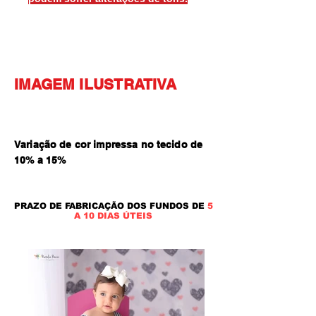
IMAGEM ILUSTRATIVA
Variação de cor impressa no tecido de
10% a 15
%
PRAZO DE FABRICAÇÃO DOS FUNDOS DE
5
A 10 DIAS ÚTEIS