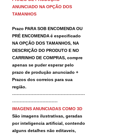
ANUNCIADO NA OPÇÃO DOS
TAMANHOS
Prazo PARA SOB ENCOMENDA OU
PRÉ ENCOMENDA é especificado
NA OPÇÃO DOS TAMANHOS, NA
DESCRIÇÃO DO PRODUTO E NO
CARRINHO DE COMPRAS, compre
apenas se puder esperar pelo
prazo de produção anunciado +
Prazos dos correios para sua
região.
------------------------------------------------
------------------------------
IMAGENS ANUNCIADAS COMO 3D
São imagens ilustrativas, geradas
por inteligencia artificial, contendo
alguns detalhes não editaveis,