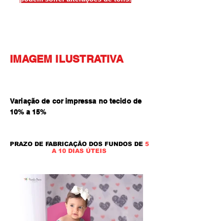
IMAGEM ILUSTRATIVA
Variação de cor impressa no tecido de
10% a 15
%
PRAZO DE FABRICAÇÃO DOS FUNDOS DE
5
A 10 DIAS ÚTEIS