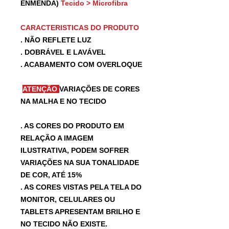
ENMENDA)
Tecido > Microfibra
CARACTERISTICAS DO PRODUTO
. NÃO REFLETE LUZ
. DOBRÁVEL E LAVÁVEL
. ACABAMENTO COM OVERLOQUE
ATENÇÃO
VARIAÇÕES DE CORES
NA MALHA E NO TECIDO
. AS CORES DO PRODUTO EM
RELAÇÃO A IMAGEM
ILUSTRATIVA, PODEM SOFRER
VARIAÇÕES NA SUA TONALIDADE
DE COR, ATÉ 15%
. AS CORES VISTAS PELA TELA DO
MONITOR, CELULARES OU
TABLETS APRESENTAM BRILHO E
NO TECIDO NÃO EXISTE.