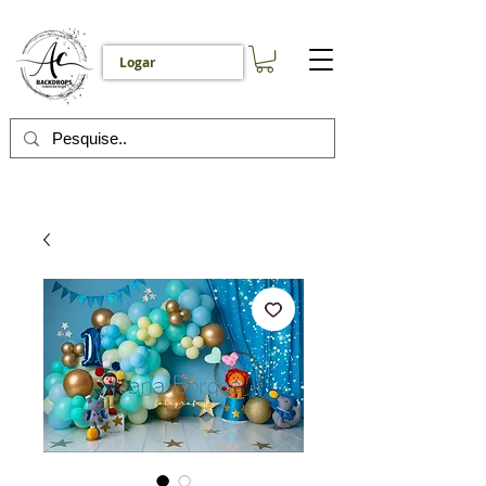
Logar