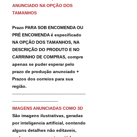
ANUNCIADO NA OPÇÃO DOS
TAMANHOS
Prazo PARA SOB ENCOMENDA OU
PRÉ ENCOMENDA é especificado
NA OPÇÃO DOS TAMANHOS, NA
DESCRIÇÃO DO PRODUTO E NO
CARRINHO DE COMPRAS, compre
apenas se puder esperar pelo
prazo de produção anunciado +
Prazos dos correios para sua
região.
------------------------------------------------
------------------------------
IMAGENS ANUNCIADAS COMO 3D
São imagens ilustrativas, geradas
por inteligencia artificial, contendo
alguns detalhes não editaveis,