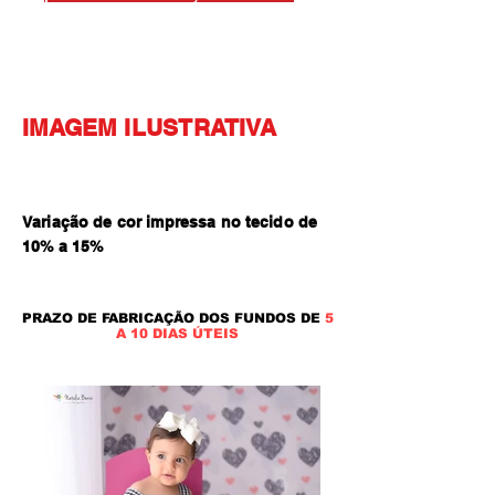
IMAGEM ILUSTRATIVA
Variação de cor impressa no tecido de
10% a 15
%
PRAZO DE FABRICAÇÃO DOS FUNDOS DE
5
A 10 DIAS ÚTEIS