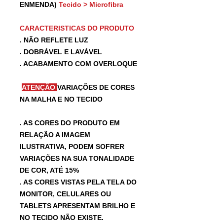
ENMENDA)
Tecido > Microfibra
CARACTERISTICAS DO PRODUTO
. NÃO REFLETE LUZ
. DOBRÁVEL E LAVÁVEL
. ACABAMENTO COM OVERLOQUE
ATENÇÃO
VARIAÇÕES DE CORES
NA MALHA E NO TECIDO
. AS CORES DO PRODUTO EM
RELAÇÃO A IMAGEM
ILUSTRATIVA, PODEM SOFRER
VARIAÇÕES NA SUA TONALIDADE
DE COR, ATÉ 15%
. AS CORES VISTAS PELA TELA DO
MONITOR, CELULARES OU
TABLETS APRESENTAM BRILHO E
NO TECIDO NÃO EXISTE.