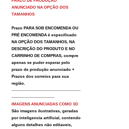
PRAZO DE PRODUÇÃO
ANUNCIADO NA OPÇÃO DOS
TAMANHOS
Prazo PARA SOB ENCOMENDA OU
PRÉ ENCOMENDA é especificado
NA OPÇÃO DOS TAMANHOS, NA
DESCRIÇÃO DO PRODUTO E NO
CARRINHO DE COMPRAS, compre
apenas se puder esperar pelo
prazo de produção anunciado +
Prazos dos correios para sua
região.
------------------------------------------------
------------------------------
IMAGENS ANUNCIADAS COMO 3D
São imagens ilustrativas, geradas
por inteligencia artificial, contendo
alguns detalhes não editaveis,