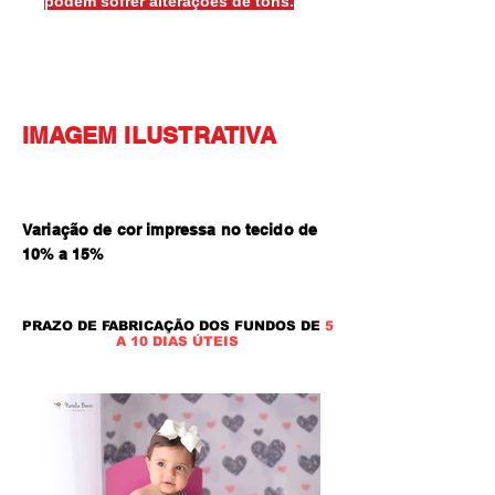
podem sofrer alterações de tons.
IMAGEM ILUSTRATIVA
Variação de cor impressa no tecido de
10% a 15
%
PRAZO DE FABRICAÇÃO DOS FUNDOS DE
5
A 10 DIAS ÚTEIS