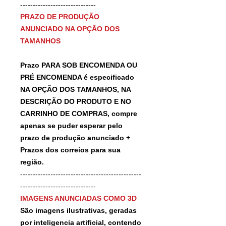
------------------------------
PRAZO DE PRODUÇÃO
ANUNCIADO NA OPÇÃO DOS
TAMANHOS
Prazo PARA SOB ENCOMENDA OU
PRÉ ENCOMENDA é especificado
NA OPÇÃO DOS TAMANHOS, NA
DESCRIÇÃO DO PRODUTO E NO
CARRINHO DE COMPRAS, compre
apenas se puder esperar pelo
prazo de produção anunciado +
Prazos dos correios para sua
região.
------------------------------------------------
------------------------------
IMAGENS ANUNCIADAS COMO 3D
São imagens ilustrativas, geradas
por inteligencia artificial, contendo