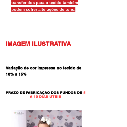
transferidos para o tecido também
podem sofrer alterações de tons.
IMAGEM ILUSTRATIVA
Variação de cor impressa no tecido de
10% a 15
%
PRAZO DE FABRICAÇÃO DOS FUNDOS DE
5
A 10 DIAS ÚTEIS