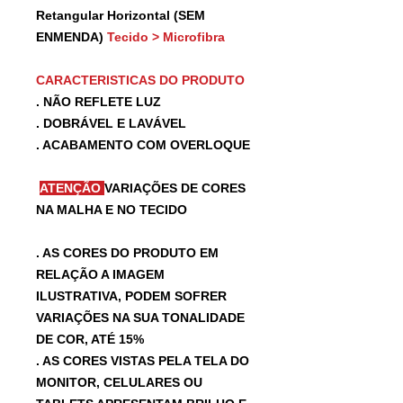
Retangular Horizontal (SEM
ENMENDA)
Tecido > Microfibra
CARACTERISTICAS DO PRODUTO
. NÃO REFLETE LUZ
. DOBRÁVEL E LAVÁVEL
. ACABAMENTO COM OVERLOQUE
ATENÇÃO
VARIAÇÕES DE CORES
NA MALHA E NO TECIDO
. AS CORES DO PRODUTO EM
RELAÇÃO A IMAGEM
ILUSTRATIVA, PODEM SOFRER
VARIAÇÕES NA SUA TONALIDADE
DE COR, ATÉ 15%
. AS CORES VISTAS PELA TELA DO
MONITOR, CELULARES OU