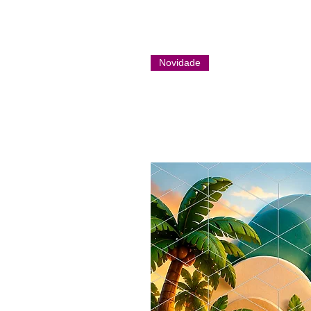
Novidade