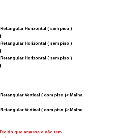
Retangular Horizontal ( sem piso )
)
Retangular Horizontal ( sem piso )
)
Retangular Horizontal ( sem piso )
)
Retangular Vertical ( com piso )> Malha
Retangular Vertical ( com piso )> Malha
Tecido que amassa e não tem