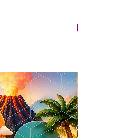
Novidade