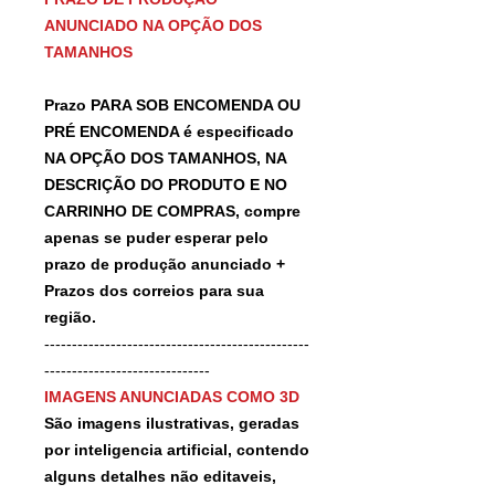
ANUNCIADO NA OPÇÃO DOS
TAMANHOS
Prazo PARA SOB ENCOMENDA OU
PRÉ ENCOMENDA é especificado
NA OPÇÃO DOS TAMANHOS, NA
DESCRIÇÃO DO PRODUTO E NO
CARRINHO DE COMPRAS, compre
apenas se puder esperar pelo
prazo de produção anunciado +
Prazos dos correios para sua
região.
------------------------------------------------
------------------------------
IMAGENS ANUNCIADAS COMO 3D
São imagens ilustrativas, geradas
por inteligencia artificial, contendo
alguns detalhes não editaveis,