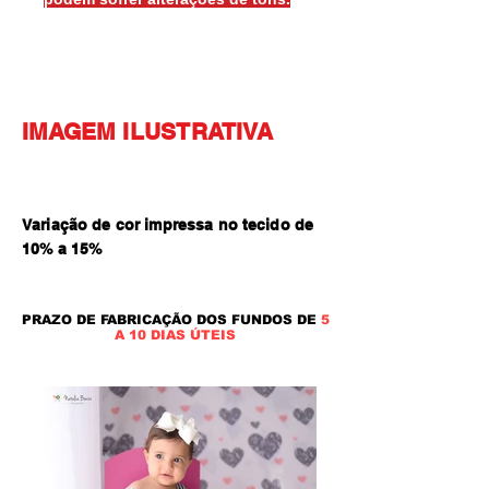
IMAGEM ILUSTRATIVA
Variação de cor impressa no tecido de
10% a 15
%
PRAZO DE FABRICAÇÃO DOS FUNDOS DE
5
A 10 DIAS ÚTEIS