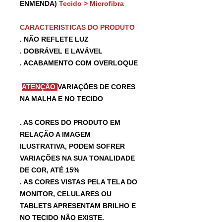
ENMENDA)
Tecido > Microfibra
CARACTERISTICAS DO PRODUTO
. NÃO REFLETE LUZ
. DOBRÁVEL E LAVÁVEL
. ACABAMENTO COM OVERLOQUE
ATENÇÃO
VARIAÇÕES DE CORES
NA MALHA E NO TECIDO
. AS CORES DO PRODUTO EM
RELAÇÃO A IMAGEM
ILUSTRATIVA, PODEM SOFRER
VARIAÇÕES NA SUA TONALIDADE
DE COR, ATÉ 15%
. AS CORES VISTAS PELA TELA DO
MONITOR, CELULARES OU
TABLETS APRESENTAM BRILHO E
NO TECIDO NÃO EXISTE.