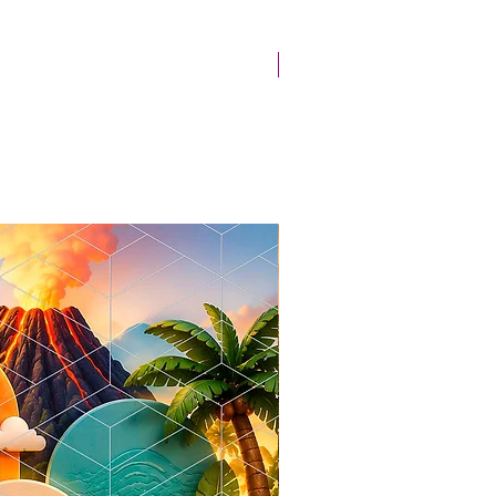
Novidade