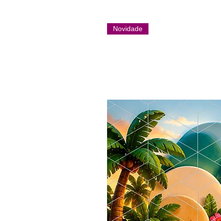
Novidade