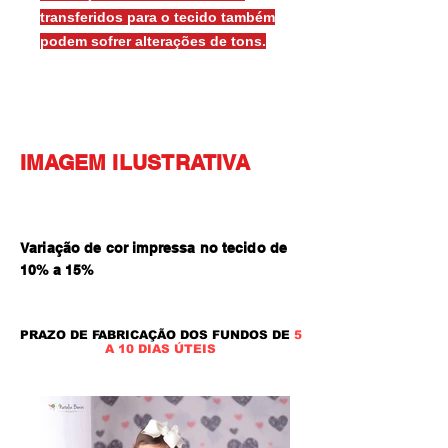
transferidos para o tecido também
podem sofrer alterações de tons.
IMAGEM ILUSTRATIVA
Variação de cor impressa no tecido de
10% a 15
%
PRAZO DE FABRICAÇÃO DOS FUNDOS DE
5
A 10 DIAS ÚTEIS