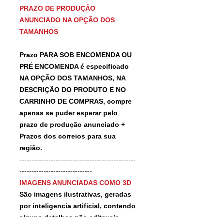
PRAZO DE PRODUÇÃO
ANUNCIADO NA OPÇÃO DOS
TAMANHOS
Prazo PARA SOB ENCOMENDA OU
PRÉ ENCOMENDA é especificado
NA OPÇÃO DOS TAMANHOS, NA
DESCRIÇÃO DO PRODUTO E NO
CARRINHO DE COMPRAS, compre
apenas se puder esperar pelo
prazo de produção anunciado +
Prazos dos correios para sua
região.
------------------------------------------------
------------------------------
IMAGENS ANUNCIADAS COMO 3D
São imagens ilustrativas, geradas
por inteligencia artificial, contendo