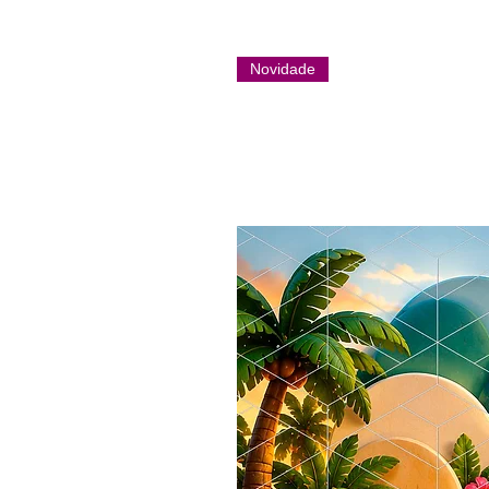
Novidade