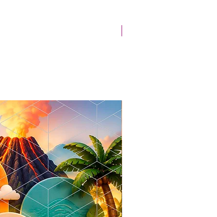
Novidade