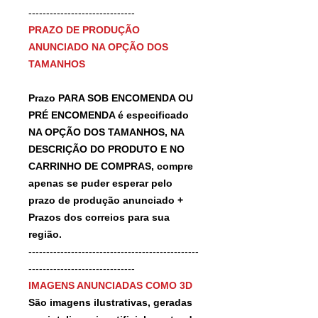
------------------------------
PRAZO DE PRODUÇÃO
ANUNCIADO NA OPÇÃO DOS
TAMANHOS
Prazo PARA SOB ENCOMENDA OU
PRÉ ENCOMENDA é especificado
NA OPÇÃO DOS TAMANHOS, NA
DESCRIÇÃO DO PRODUTO E NO
CARRINHO DE COMPRAS, compre
apenas se puder esperar pelo
prazo de produção anunciado +
Prazos dos correios para sua
região.
------------------------------------------------
------------------------------
IMAGENS ANUNCIADAS COMO 3D
São imagens ilustrativas, geradas