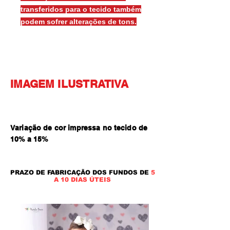
transferidos para o tecido também
podem sofrer alterações de tons.
IMAGEM ILUSTRATIVA
Variação de cor impressa no tecido de
10% a 15
%
PRAZO DE FABRICAÇÃO DOS FUNDOS DE
5
A 10 DIAS ÚTEIS