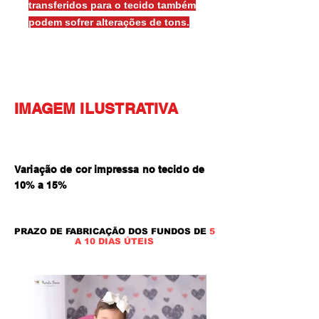
transferidos para o tecido também
podem sofrer alterações de tons.
IMAGEM ILUSTRATIVA
Variação de cor impressa no tecido de
10% a 15
%
PRAZO DE FABRICAÇÃO DOS FUNDOS DE
5
A 10 DIAS ÚTEIS