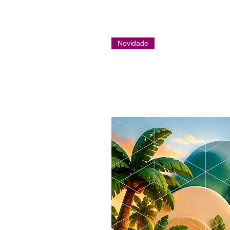
Novidade