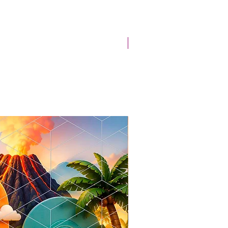
Novidade