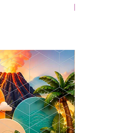
Novidade