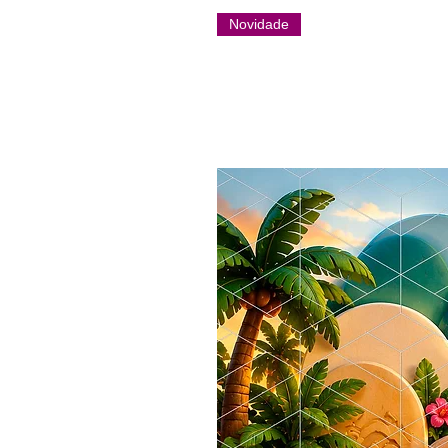
Novidade