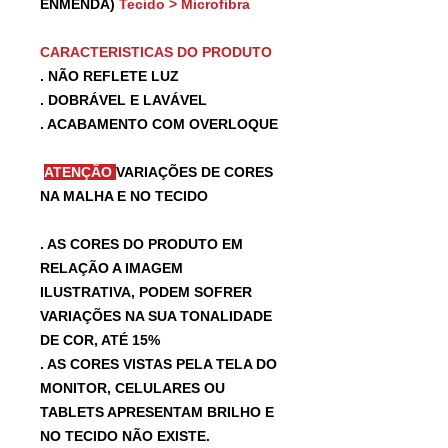
ENMENDA)
Tecido > Microfibra
CARACTERISTICAS DO PRODUTO
. NÃO REFLETE LUZ
. DOBRÁVEL E LAVÁVEL
. ACABAMENTO COM OVERLOQUE
ATENÇÃO
VARIAÇÕES DE CORES
NA MALHA E NO TECIDO
. AS CORES DO PRODUTO EM
RELAÇÃO A IMAGEM
ILUSTRATIVA, PODEM SOFRER
VARIAÇÕES NA SUA TONALIDADE
DE COR, ATÉ 15%
. AS CORES VISTAS PELA TELA DO
MONITOR, CELULARES OU
TABLETS APRESENTAM BRILHO E
NO TECIDO NÃO EXISTE.