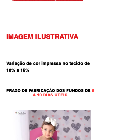
IMAGEM ILUSTRATIVA
Variação de cor impressa no tecido de
10% a 15
%
PRAZO DE FABRICAÇÃO DOS FUNDOS DE
5
A 10 DIAS ÚTEIS