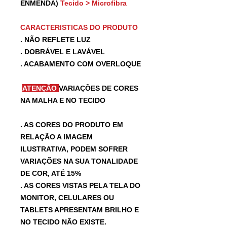
ENMENDA)
Tecido > Microfibra
CARACTERISTICAS DO PRODUTO
. NÃO REFLETE LUZ
. DOBRÁVEL E LAVÁVEL
. ACABAMENTO COM OVERLOQUE
ATENÇÃO
VARIAÇÕES DE CORES
NA MALHA E NO TECIDO
. AS CORES DO PRODUTO EM
RELAÇÃO A IMAGEM
ILUSTRATIVA, PODEM SOFRER
VARIAÇÕES NA SUA TONALIDADE
DE COR, ATÉ 15%
. AS CORES VISTAS PELA TELA DO
MONITOR, CELULARES OU
TABLETS APRESENTAM BRILHO E
NO TECIDO NÃO EXISTE.