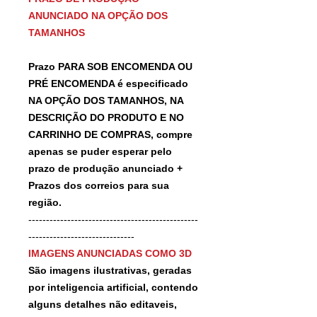
ANUNCIADO NA OPÇÃO DOS
TAMANHOS
Prazo PARA SOB ENCOMENDA OU
PRÉ ENCOMENDA é especificado
NA OPÇÃO DOS TAMANHOS, NA
DESCRIÇÃO DO PRODUTO E NO
CARRINHO DE COMPRAS, compre
apenas se puder esperar pelo
prazo de produção anunciado +
Prazos dos correios para sua
região.
------------------------------------------------
------------------------------
IMAGENS ANUNCIADAS COMO 3D
São imagens ilustrativas, geradas
por inteligencia artificial, contendo
alguns detalhes não editaveis,