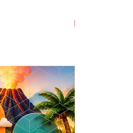
Novidade