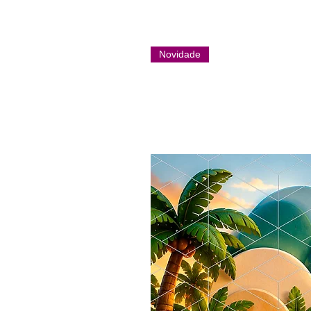
Novidade