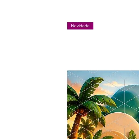
Novidade