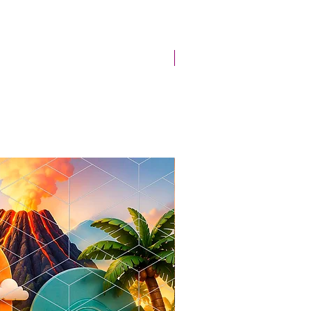
Novidade