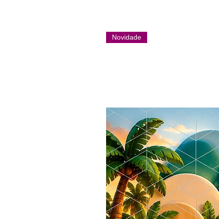
Novidade