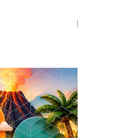
Novidade