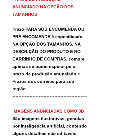
ANUNCIADO NA OPÇÃO DOS
TAMANHOS
Prazo PARA SOB ENCOMENDA OU
PRÉ ENCOMENDA é especificado
NA OPÇÃO DOS TAMANHOS, NA
DESCRIÇÃO DO PRODUTO E NO
CARRINHO DE COMPRAS, compre
apenas se puder esperar pelo
prazo de produção anunciado +
Prazos dos correios para sua
região.
------------------------------------------------
------------------------------
IMAGENS ANUNCIADAS COMO 3D
São imagens ilustrativas, geradas
por inteligencia artificial, contendo
alguns detalhes não editaveis,