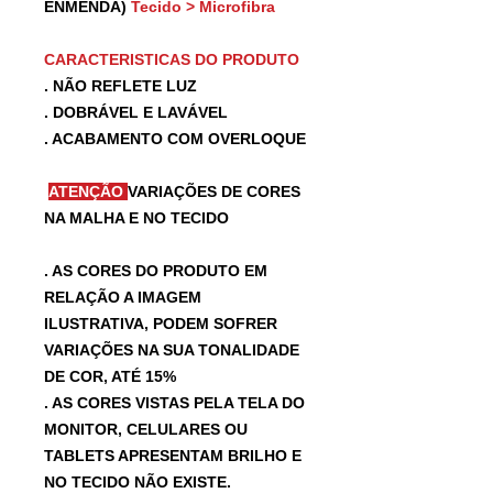
ENMENDA)
Tecido > Microfibra
CARACTERISTICAS DO PRODUTO
. NÃO REFLETE LUZ
. DOBRÁVEL E LAVÁVEL
. ACABAMENTO COM OVERLOQUE
ATENÇÃO
VARIAÇÕES DE CORES
NA MALHA E NO TECIDO
. AS CORES DO PRODUTO EM
RELAÇÃO A IMAGEM
ILUSTRATIVA, PODEM SOFRER
VARIAÇÕES NA SUA TONALIDADE
DE COR, ATÉ 15%
. AS CORES VISTAS PELA TELA DO
MONITOR, CELULARES OU
TABLETS APRESENTAM BRILHO E
NO TECIDO NÃO EXISTE.