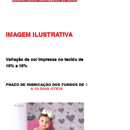
IMAGEM ILUSTRATIVA
Variação de cor impressa no tecido de
10% a 15
%
PRAZO DE FABRICAÇÃO DOS FUNDOS DE
5
A 10 DIAS ÚTEIS