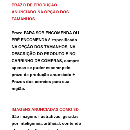
PRAZO DE PRODUÇÃO
ANUNCIADO NA OPÇÃO DOS
TAMANHOS
Prazo PARA SOB ENCOMENDA OU
PRÉ ENCOMENDA é especificado
NA OPÇÃO DOS TAMANHOS, NA
DESCRIÇÃO DO PRODUTO E NO
CARRINHO DE COMPRAS, compre
apenas se puder esperar pelo
prazo de produção anunciado +
Prazos dos correios para sua
região.
------------------------------------------------
------------------------------
IMAGENS ANUNCIADAS COMO 3D
São imagens ilustrativas, geradas
por inteligencia artificial, contendo