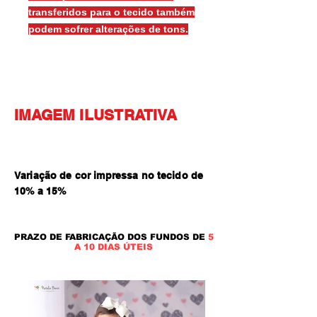
transferidos para o tecido também
podem sofrer alterações de tons.
IMAGEM ILUSTRATIVA
Variação de cor impressa no tecido de
10% a 15
%
PRAZO DE FABRICAÇÃO DOS FUNDOS DE
5
A 10 DIAS ÚTEIS