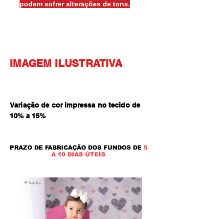
podem sofrer alterações de tons.
IMAGEM ILUSTRATIVA
Variação de cor impressa no tecido de
10% a 15
%
PRAZO DE FABRICAÇÃO DOS FUNDOS DE
5
A 10 DIAS ÚTEIS