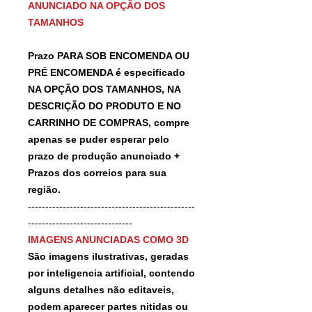
ANUNCIADO NA OPÇÃO DOS
TAMANHOS
Prazo PARA SOB ENCOMENDA OU
PRÉ ENCOMENDA é especificado
NA OPÇÃO DOS TAMANHOS, NA
DESCRIÇÃO DO PRODUTO E NO
CARRINHO DE COMPRAS, compre
apenas se puder esperar pelo
prazo de produção anunciado +
Prazos dos correios para sua
região.
------------------------------------------------
------------------------------
IMAGENS ANUNCIADAS COMO 3D
São imagens ilustrativas, geradas
por inteligencia artificial, contendo
alguns detalhes não editaveis,
podem aparecer partes nitidas ou