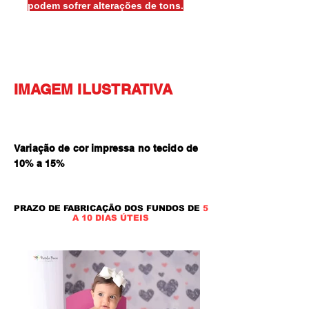
podem sofrer alterações de tons.
IMAGEM ILUSTRATIVA
Variação de cor impressa no tecido de
10% a 15
%
PRAZO DE FABRICAÇÃO DOS FUNDOS DE
5
A 10 DIAS ÚTEIS