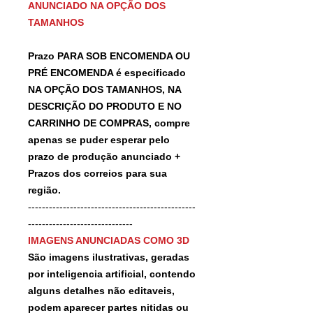
ANUNCIADO NA OPÇÃO DOS
TAMANHOS
Prazo PARA SOB ENCOMENDA OU
PRÉ ENCOMENDA é especificado
NA OPÇÃO DOS TAMANHOS, NA
DESCRIÇÃO DO PRODUTO E NO
CARRINHO DE COMPRAS, compre
apenas se puder esperar pelo
prazo de produção anunciado +
Prazos dos correios para sua
região.
------------------------------------------------
------------------------------
IMAGENS ANUNCIADAS COMO 3D
São imagens ilustrativas, geradas
por inteligencia artificial, contendo
alguns detalhes não editaveis,
podem aparecer partes nitidas ou