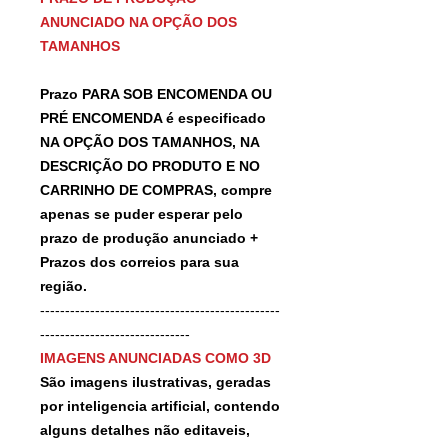
ANUNCIADO NA OPÇÃO DOS
TAMANHOS
Prazo PARA SOB ENCOMENDA OU
PRÉ ENCOMENDA é especificado
NA OPÇÃO DOS TAMANHOS, NA
DESCRIÇÃO DO PRODUTO E NO
CARRINHO DE COMPRAS, compre
apenas se puder esperar pelo
prazo de produção anunciado +
Prazos dos correios para sua
região.
------------------------------------------------
------------------------------
IMAGENS ANUNCIADAS COMO 3D
São imagens ilustrativas, geradas
por inteligencia artificial, contendo
alguns detalhes não editaveis,