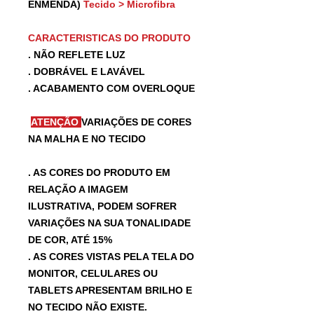
ENMENDA)
Tecido > Microfibra
CARACTERISTICAS DO PRODUTO
. NÃO REFLETE LUZ
. DOBRÁVEL E LAVÁVEL
. ACABAMENTO COM OVERLOQUE
ATENÇÃO
VARIAÇÕES DE CORES
NA MALHA E NO TECIDO
. AS CORES DO PRODUTO EM
RELAÇÃO A IMAGEM
ILUSTRATIVA, PODEM SOFRER
VARIAÇÕES NA SUA TONALIDADE
DE COR, ATÉ 15%
. AS CORES VISTAS PELA TELA DO
MONITOR, CELULARES OU
TABLETS APRESENTAM BRILHO E
NO TECIDO NÃO EXISTE.