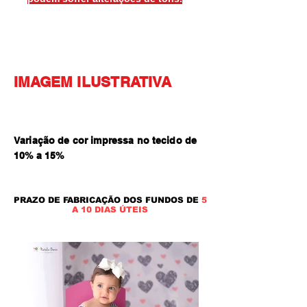
IMAGEM ILUSTRATIVA
Variação de cor impressa no tecido de
10% a 15
%
PRAZO DE FABRICAÇÃO DOS FUNDOS DE
5
A 10 DIAS ÚTEIS