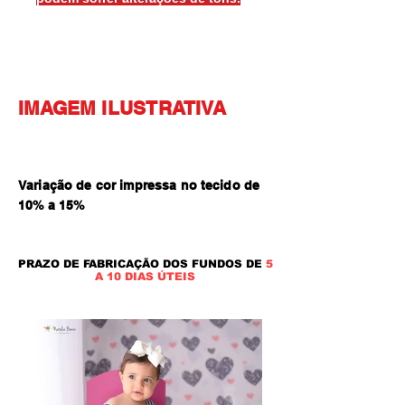
IMAGEM ILUSTRATIVA
Variação de cor impressa no tecido de
10% a 15
%
PRAZO DE FABRICAÇÃO DOS FUNDOS DE
5
A 10 DIAS ÚTEIS