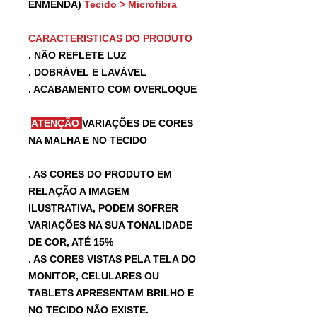
ENMENDA)
Tecido > Microfibra
CARACTERISTICAS DO PRODUTO
. NÃO REFLETE LUZ
. DOBRÁVEL E LAVÁVEL
. ACABAMENTO COM OVERLOQUE
ATENÇÃO
VARIAÇÕES DE CORES
NA MALHA E NO TECIDO
. AS CORES DO PRODUTO EM
RELAÇÃO A IMAGEM
ILUSTRATIVA, PODEM SOFRER
VARIAÇÕES NA SUA TONALIDADE
DE COR, ATÉ 15%
. AS CORES VISTAS PELA TELA DO
MONITOR, CELULARES OU
TABLETS APRESENTAM BRILHO E
NO TECIDO NÃO EXISTE.