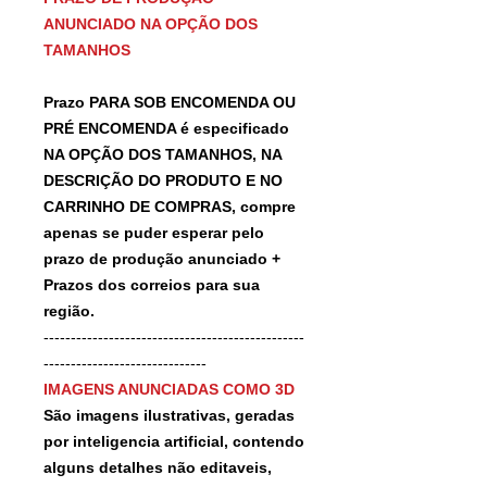
ANUNCIADO NA OPÇÃO DOS
TAMANHOS
Prazo PARA SOB ENCOMENDA OU
PRÉ ENCOMENDA é especificado
NA OPÇÃO DOS TAMANHOS, NA
DESCRIÇÃO DO PRODUTO E NO
CARRINHO DE COMPRAS, compre
apenas se puder esperar pelo
prazo de produção anunciado +
Prazos dos correios para sua
região.
------------------------------------------------
------------------------------
IMAGENS ANUNCIADAS COMO 3D
São imagens ilustrativas, geradas
por inteligencia artificial, contendo
alguns detalhes não editaveis,