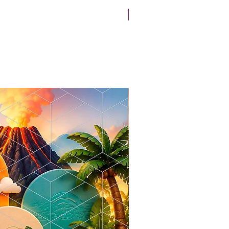
Novidade