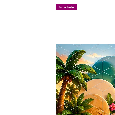
Novidade