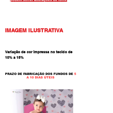
IMAGEM ILUSTRATIVA
Variação de cor impressa no tecido de
10% a 15
%
PRAZO DE FABRICAÇÃO DOS FUNDOS DE
5
A 10 DIAS ÚTEIS