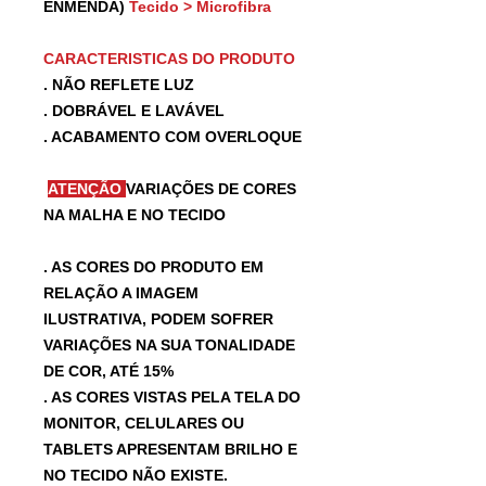
ENMENDA)
Tecido > Microfibra
CARACTERISTICAS DO PRODUTO
. NÃO REFLETE LUZ
. DOBRÁVEL E LAVÁVEL
. ACABAMENTO COM OVERLOQUE
ATENÇÃO
VARIAÇÕES DE CORES
NA MALHA E NO TECIDO
. AS CORES DO PRODUTO EM
RELAÇÃO A IMAGEM
ILUSTRATIVA, PODEM SOFRER
VARIAÇÕES NA SUA TONALIDADE
DE COR, ATÉ 15%
. AS CORES VISTAS PELA TELA DO
MONITOR, CELULARES OU
TABLETS APRESENTAM BRILHO E
NO TECIDO NÃO EXISTE.