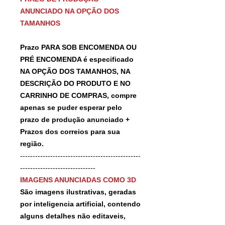
ANUNCIADO NA OPÇÃO DOS
TAMANHOS
Prazo PARA SOB ENCOMENDA OU
PRÉ ENCOMENDA é especificado
NA OPÇÃO DOS TAMANHOS, NA
DESCRIÇÃO DO PRODUTO E NO
CARRINHO DE COMPRAS, compre
apenas se puder esperar pelo
prazo de produção anunciado +
Prazos dos correios para sua
região.
------------------------------------------------
------------------------------
IMAGENS ANUNCIADAS COMO 3D
São imagens ilustrativas, geradas
por inteligencia artificial, contendo
alguns detalhes não editaveis,