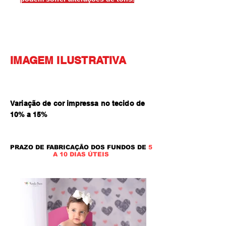
IMAGEM ILUSTRATIVA
Variação de cor impressa no tecido de
10% a 15
%
PRAZO DE FABRICAÇÃO DOS FUNDOS DE
5
A 10 DIAS ÚTEIS